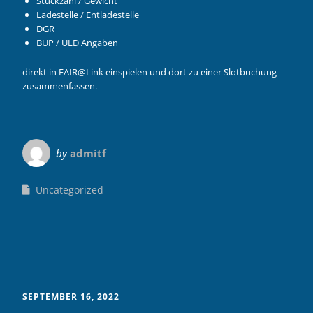
Stückzahl / Gewicht
Ladestelle / Entladestelle
DGR
BUP / ULD Angaben
direkt in FAIR@Link einspielen und dort zu einer Slotbuchung
zusammenfassen.
by
admitf
Uncategorized
SEPTEMBER 16, 2022