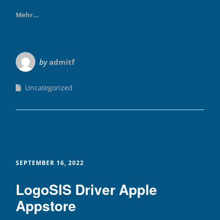
Mehr…
by
admitf
Uncategorized
SEPTEMBER 16, 2022
LogoSIS Driver Apple
Appstore