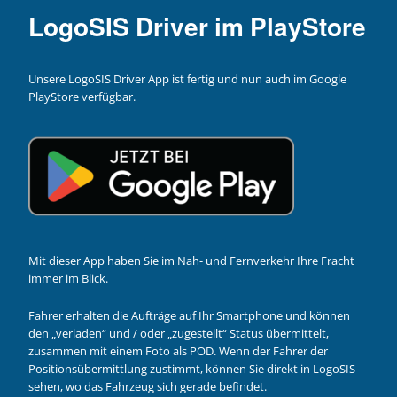
LogoSIS Driver im PlayStore
Unsere LogoSIS Driver App ist fertig und nun auch im Google
PlayStore verfügbar.
Mit dieser App haben Sie im Nah- und Fernverkehr Ihre Fracht
immer im Blick.
Fahrer erhalten die Aufträge auf Ihr Smartphone und können
den „verladen“ und / oder „zugestellt“ Status übermittelt,
zusammen mit einem Foto als POD. Wenn der Fahrer der
Positionsübermittlung zustimmt, können Sie direkt in LogoSIS
sehen, wo das Fahrzeug sich gerade befindet.