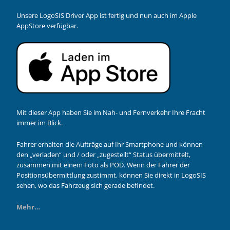
Unsere LogoSIS Driver App ist fertig und nun auch im Apple
AppStore verfügbar.
Mit dieser App haben Sie im Nah- und Fernverkehr Ihre Fracht
immer im Blick.
Fahrer erhalten die Aufträge auf Ihr Smartphone und können
den „verladen“ und / oder „zugestellt“ Status übermittelt,
zusammen mit einem Foto als POD. Wenn der Fahrer der
Positionsübermittlung zustimmt, können Sie direkt in LogoSIS
sehen, wo das Fahrzeug sich gerade befindet.
Mehr…