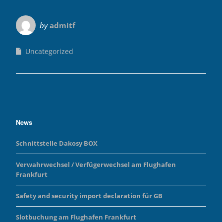
by
admitf
Uncategorized
News
Schnittstelle Dakosy BOX
Verwahrwechsel / Verfügerwechsel am Flughafen
Frankfurt
Safety and security import declaration für GB
Slotbuchung am Flughafen Frankfurt