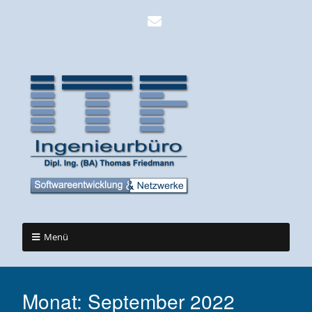
Menü
Monat:
September 2022