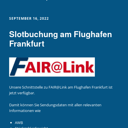
SEPTEMBER 16, 2022
Slotbuchung am Flughafen
Frankfurt
Unsere Schnittstelle zu FAIR@Link am Flughafen Frankfurt ist
jetzt verfügbar.
Damit können Sie Sendungsdaten mit allen relevanten
Informationen wie
AWB